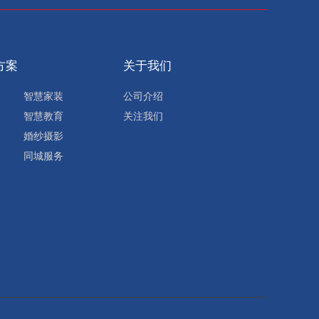
方案
关于我们
智慧家装
公司介绍
智慧教育
关注我们
婚纱摄影
同城服务