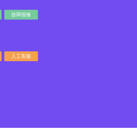
故障报修
人工客服