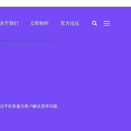
关于我们
立即制作
官方论坛
过手机客服为客户解决需求问题。