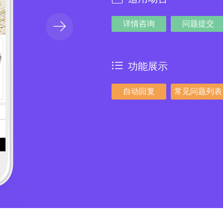
详情咨询
问题提交
功能展示
自动回复
常见问题列表