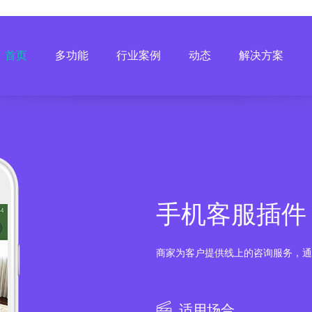
首页
多功能
行业案例
动态
解决方案
手机客服插件
商家为客户提供线上的咨询服务，通
适用场合