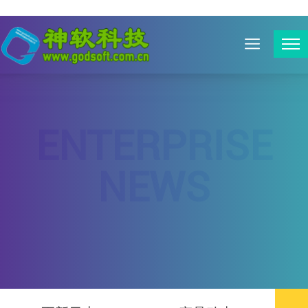
ENTERPRISE
NEWS
企业公告