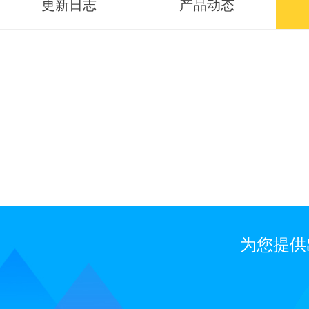
更新日志
产品动态
为您提供