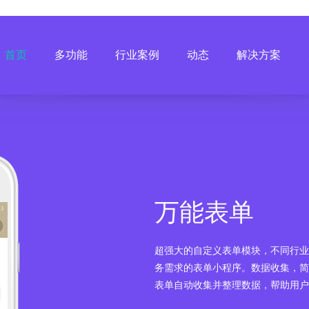
首页
多功能
行业案例
动态
解决方案
万能表单
超强大的自定义表单模块，不同行业
务需求的表单小程序。数据收集，简
表单自动收集并整理数据，帮助用户