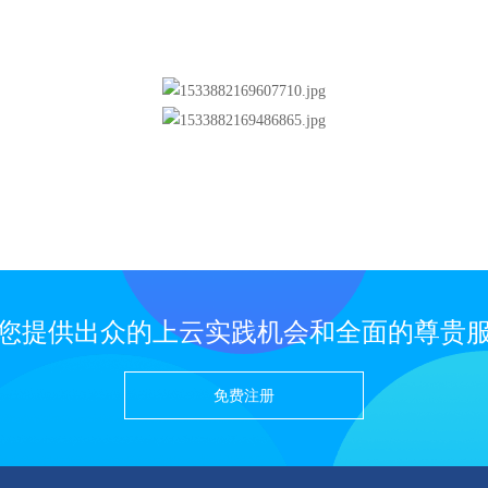
您提供出众的上云实践机会和全面的尊贵
免费注册