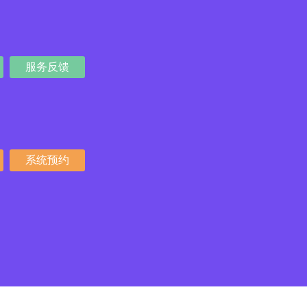
服务反馈
系统预约