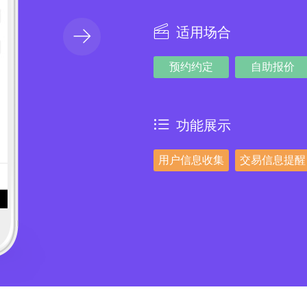
适用场合
预约约定
自助报价
功能展示
用户信息收集
交易信息提醒