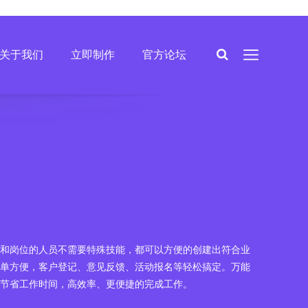
关于我们
立即制作
官方论坛
和岗位的人员不需要特殊技能，都可以方便的创建出符合业
单方便，客户登记、意见反馈、活动报名等轻松搞定。万能
节省工作时间，高效率、更便捷的完成工作。