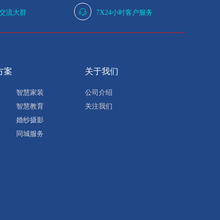
人交流大群
7X24小时客户服务
方案
关于我们
智慧家装
公司介绍
智慧教育
关注我们
婚纱摄影
同城服务