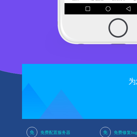
为
免
免
免费配置服务器
免费修复bu