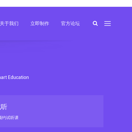
关于我们
立即制作
官方论坛
art Education
试听
预约试听课