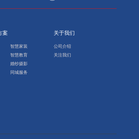
方案
关于我们
智慧家装
公司介绍
智慧教育
关注我们
婚纱摄影
同城服务