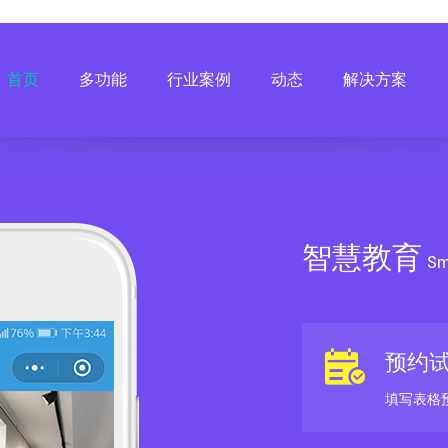
首页
多功能
行业案例
动态
解决方案
智慧教育
Sm
预约
填写表格