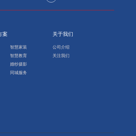
方案
关于我们
智慧家装
公司介绍
智慧教育
关注我们
婚纱摄影
同城服务