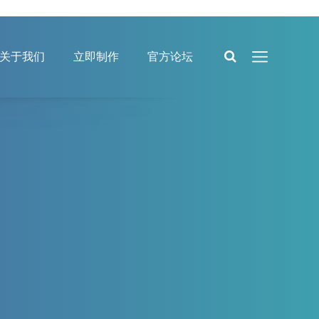
关于我们
立即制作
官方论坛