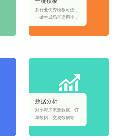
一键模板
多行业优秀模板可选，
一键生成场景适用小程
序页面。
数据分析
对小程序流量数据、订
单数据、交易数据等进
行分析，统计活跃用户
和热销商品等。