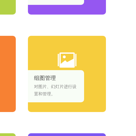
分享操作、底部菜单、
关联文章等进行管理。
组图管理
对图片、幻灯片进行设
置和管理。