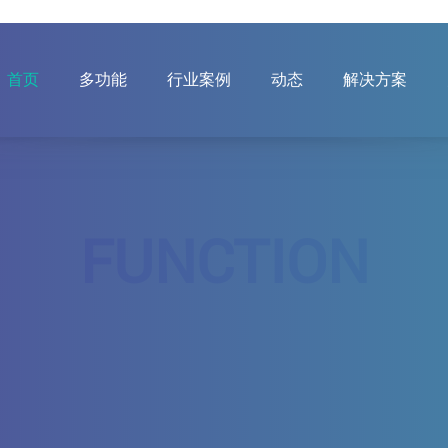
首页
多功能
行业案例
动态
解决方案
FUNCTION
功能展示