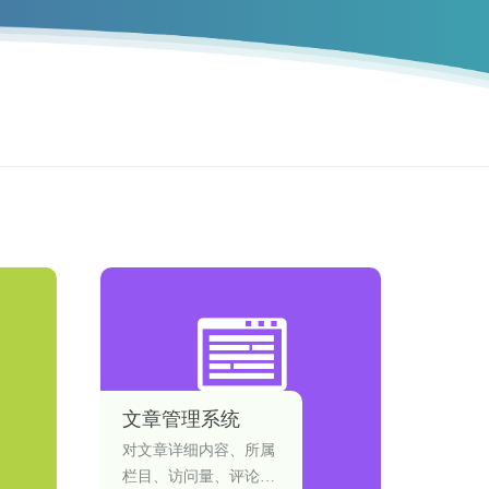
文章管理系统
对文章详细内容、所属
栏目、访问量、评论、