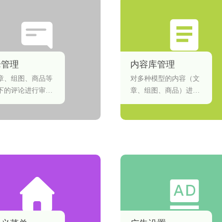
论管理
内容库管理
章、组图、商品等
对多种模型的内容（文
下的评论进行审核
章、组图、商品）进行
理。
快速筛选