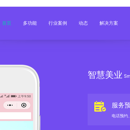
首页
多功能
行业案例
动态
解决方案
智慧美业
Sm
服务
电话预约