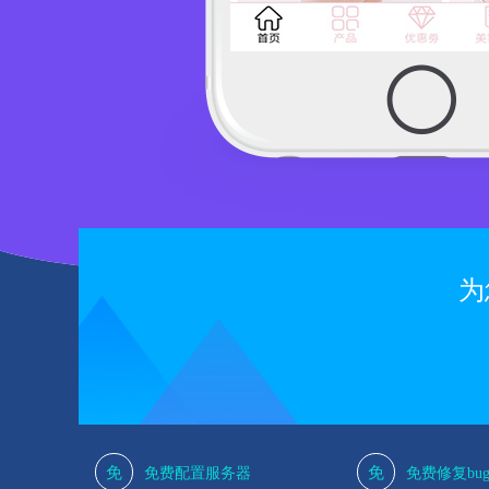
为
免
免
免费配置服务器
免费修复bu