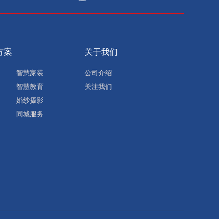
方案
关于我们
智慧家装
公司介绍
智慧教育
关注我们
婚纱摄影
同城服务