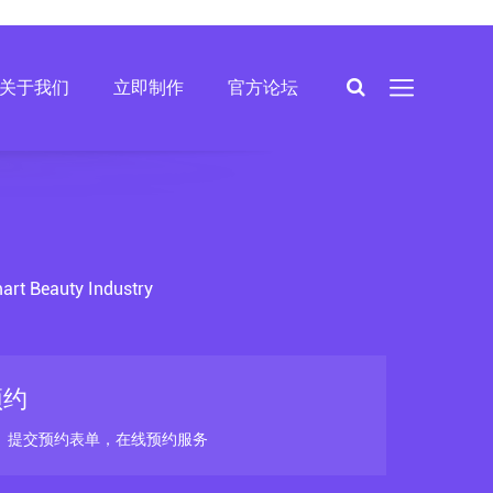
关于我们
立即制作
官方论坛
art Beauty Industry
预约
、提交预约表单，在线预约服务